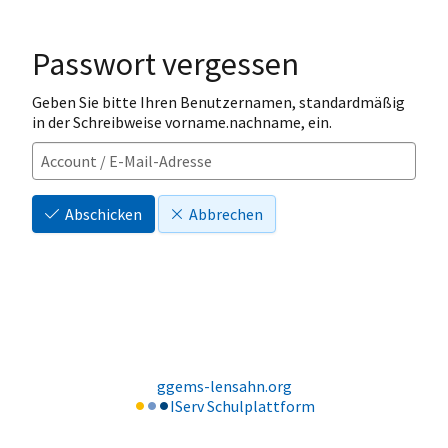
Passwort vergessen
Geben Sie bitte Ihren Benutzernamen, standardmäßig
in der Schreibweise vorname.nachname, ein.
Abschicken
Abbrechen
ggems-lensahn.org
IServ Schulplattform